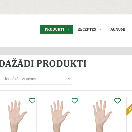
PRODUKTI
RECEPTES
JAUNUMI
DAŽĀDI PRODUKTI