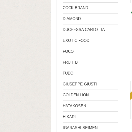
COCK BRAND
DIAMOND
DUCHESSA CARLOTTA
EXOTIC FOOD
FOCO
FRUIT B
FUDO
GIUSEPPE GIUSTI
GOLDEN LION
HATAKOSEN
HIKARI
IGARASHI SEIMEN