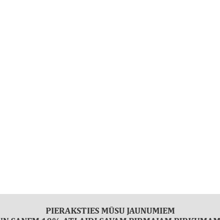
PIERAKSTIES MŪSU JAUNUMIEM