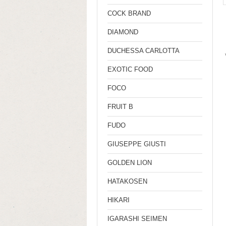
COCK BRAND
DIAMOND
DUCHESSA CARLOTTA
EXOTIC FOOD
FOCO
FRUIT B
FUDO
GIUSEPPE GIUSTI
GOLDEN LION
HATAKOSEN
HIKARI
IGARASHI SEIMEN