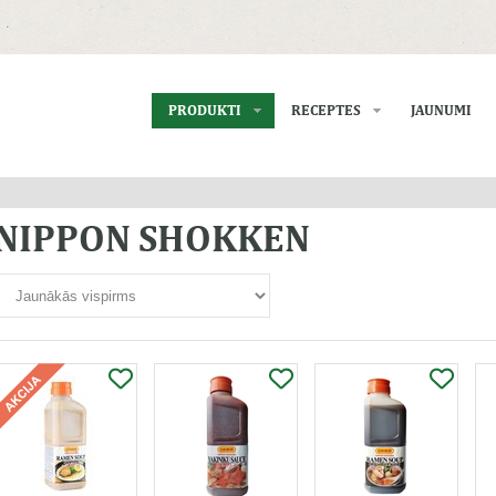
PRODUKTI
RECEPTES
JAUNUMI
NIPPON SHOKKEN