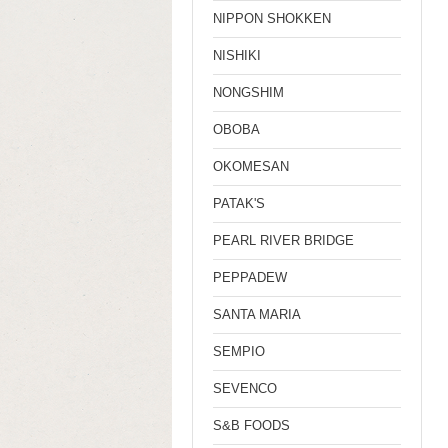
NIPPON SHOKKEN
NISHIKI
NONGSHIM
OBOBA
OKOMESAN
PATAK'S
PEARL RIVER BRIDGE
PEPPADEW
SANTA MARIA
SEMPIO
SEVENCO
S&B FOODS