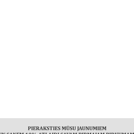
PIERAKSTIES MŪSU JAUNUMIEM