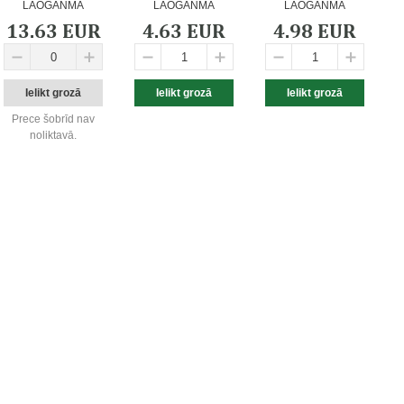
LAOGANMA
LAOGANMA
LAOGANMA
13.63 EUR
4.63 EUR
4.98 EUR
Prece šobrīd nav
noliktavā.