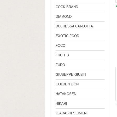
COCK BRAND
DIAMOND
DUCHESSA CARLOTTA
EXOTIC FOOD
FOCO
FRUIT B
FUDO
GIUSEPPE GIUSTI
GOLDEN LION
HATAKOSEN
HIKARI
IGARASHI SEIMEN