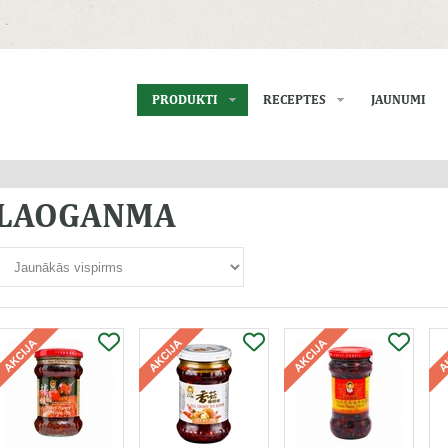
PRODUKTI
RECEPTES
JAUNUMI
LAOGANMA