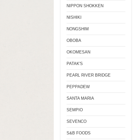
NIPPON SHOKKEN
NISHIKI
NONGSHIM
OBOBA
OKOMESAN
PATAK'S
PEARL RIVER BRIDGE
PEPPADEW
SANTA MARIA
SEMPIO
SEVENCO
S&B FOODS