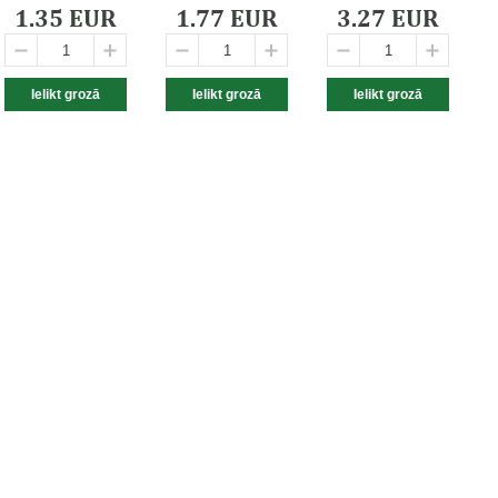
1.35 EUR
1.77 EUR
3.27 EUR