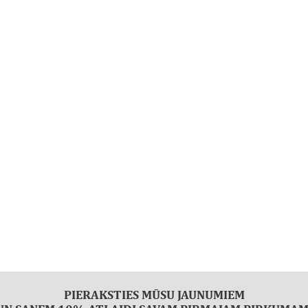
PIERAKSTIES MŪSU JAUNUMIEM