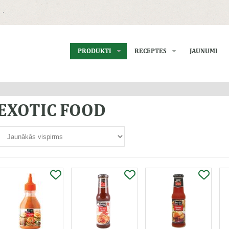
PRODUKTI
RECEPTES
JAUNUMI
EXOTIC FOOD